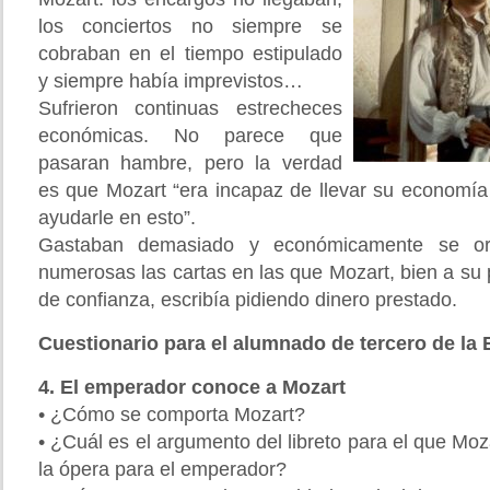
los conciertos no siempre se
cobraban en el tiempo estipulado
y siempre había imprevistos…
Sufrieron continuas estrecheces
económicas. No parece que
pasaran hambre, pero la verdad
es que Mozart “era incapaz de llevar su economí
ayudarle en esto”.
Gastaban demasiado y económicamente se or
numerosas las cartas en las que Mozart, bien a su
de confianza, escribía pidiendo dinero prestado.
Cuestionario para el alumnado de tercero de la
4. El emperador conoce a Mozart
• ¿Cómo se comporta Mozart?
• ¿Cuál es el argumento del libreto para el que M
la ópera para el emperador?