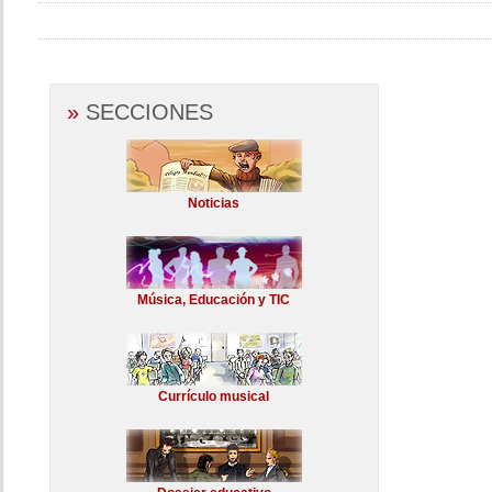
»
SECCIONES
Noticias
Música, Educación y TIC
Currículo musical