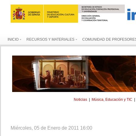
INICIO
RECURSOS Y MATERIALES
COMUNIDAD DE PROFESORE
Noticias
|
Música, Educación y TIC
Miércoles, 05 de Enero de 2011 16:00