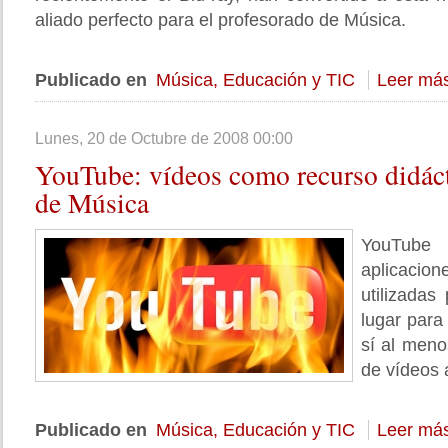
aliado perfecto para el profesorado de Música.
Publicado en
Música, Educación y TIC
Leer más
Lunes, 20 de Octubre de 2008 00:00
YouTube:
vídeos como recurso didáct
de Música
YouTub
aplicacio
utilizadas
lugar para
sí al men
de vídeos 
Publicado en
Música, Educación y TIC
Leer más