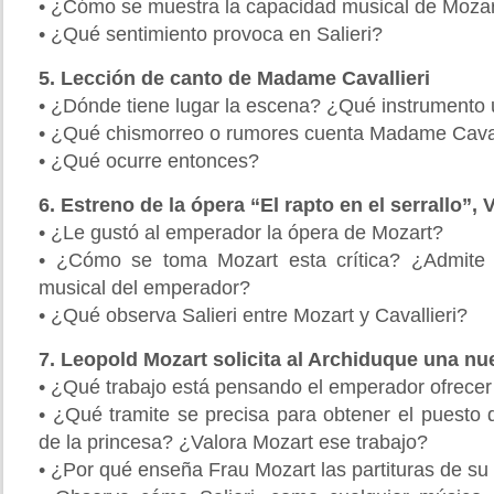
• ¿Cómo se muestra la capacidad musical de Moza
• ¿Qué sentimiento provoca en Salieri?
5. Lección de canto de Madame Cavallieri
• ¿Dónde tiene lugar la escena? ¿Qué instrumento u
• ¿Qué chismorreo o rumores cuenta Madame Cavalli
• ¿Qué ocurre entonces?
6. Estreno de la ópera “El rapto en el serrallo”, 
• ¿Le gustó al emperador la ópera de Mozart?
• ¿Cómo se toma Mozart esta crítica? ¿Admite c
musical del emperador?
• ¿Qué observa Salieri entre Mozart y Cavallieri?
7. Leopold Mozart solicita al Archiduque una n
• ¿Qué trabajo está pensando el emperador ofrecer
• ¿Qué tramite se precisa para obtener el puesto 
de la princesa? ¿Valora Mozart ese trabajo?
• ¿Por qué enseña Frau Mozart las partituras de su 