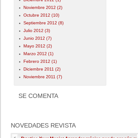
Noviembre 2012 (2)
Octubre 2012 (10)
Septiembre 2012 (8)
Julio 2012 (3)
Junio 2012 (7)
Mayo 2012 (2)
Marzo 2012 (1)
Febrero 2012 (1)
Diciembre 2011 (2)
Noviembre 2011 (7)
SE
COMENTA
NOVEDADES
REVISTA