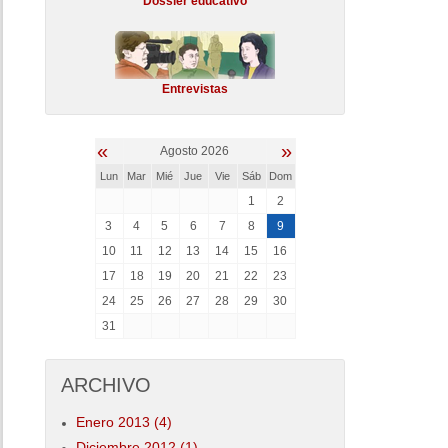
Dossier educativo
Entrevistas
«
»
Agosto 2026
Lun
Mar
Mié
Jue
Vie
Sáb
Dom
1
2
3
4
5
6
7
8
9
10
11
12
13
14
15
16
17
18
19
20
21
22
23
24
25
26
27
28
29
30
31
ARCHIVO
Enero 2013 (4)
Diciembre 2012 (1)