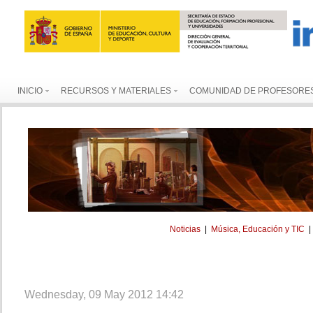
INICIO
RECURSOS Y MATERIALES
COMUNIDAD DE PROFESORE
Noticias
|
Música, Educación y TIC
Wednesday, 09 May 2012 14:42