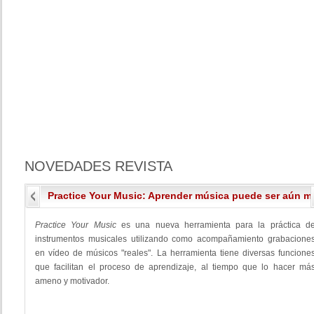
NOVEDADES
REVISTA
Practice Your Music: Aprender música puede ser aún má
Practice Your Music
es una nueva herramienta para la práctica d
instrumentos musicales utilizando como acompañamiento grabacione
en vídeo de músicos "reales". La herramienta tiene diversas funcione
que facilitan el proceso de aprendizaje, al tiempo que lo hacer má
ameno y motivador.