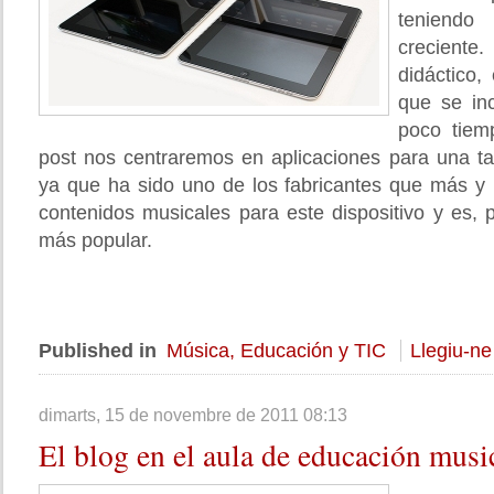
teniend
crecient
didáctico
que se in
poco tiem
post nos centraremos en aplicaciones para una tab
ya que ha sido uno de los fabricantes que más y 
contenidos musicales para este dispositivo y es, p
más popular.
Published in
Música, Educación y TIC
Llegiu-ne
dimarts, 15 de novembre de 2011 08:13
El
blog en el aula de educación musi