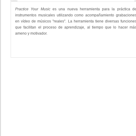
Practice Your Music
es una nueva herramienta para la práctica d
instrumentos musicales utilizando como acompañamiento grabacione
en vídeo de músicos "reales". La herramienta tiene diversas funcione
que facilitan el proceso de aprendizaje, al tiempo que lo hacer má
ameno y motivador.