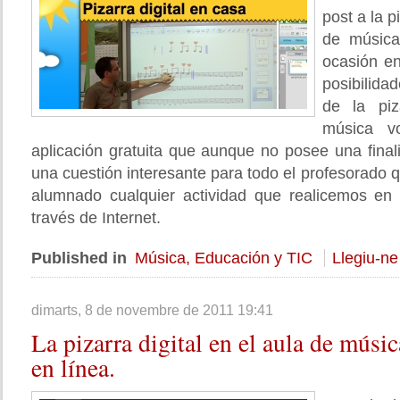
post a la p
de música
ocasión en
posibilida
de la pi
música v
aplicación gratuita que aunque no posee una final
una cuestión interesante para todo el profesorado q
alumnado cualquier actividad que realicemos en 
través de Internet.
Published in
Música, Educación y TIC
Llegiu-ne
dimarts, 8 de novembre de 2011 19:41
La
pizarra digital en el aula de músic
en línea.