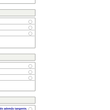
ndo además tangente.