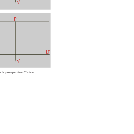
 la perspectiva Cónica