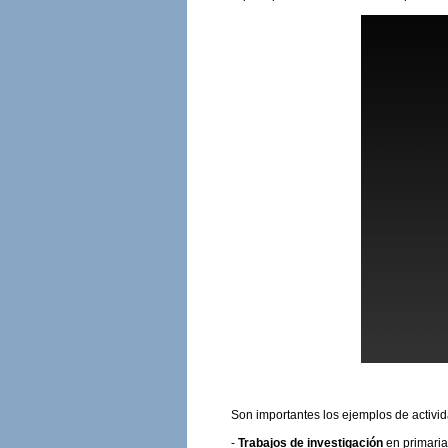
Son importantes los ejemplos de activid
-
Trabajos de investigación
en primaria