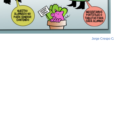
Jorge Crespo C