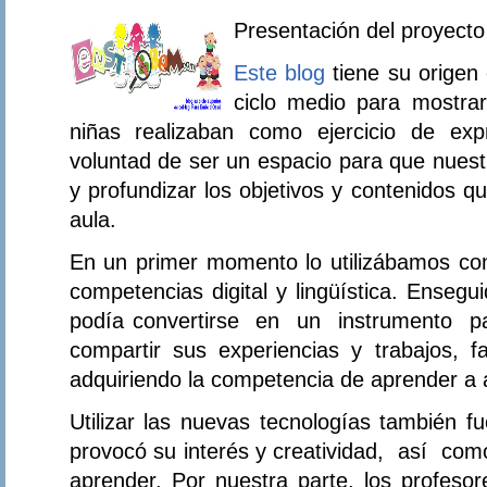
Presentación del proyecto
Este blog
tiene su origen
ciclo medio para mostrar
niñas realizaban como ejercicio de exp
voluntad de ser un espacio para que nuest
y profundizar los objetivos y contenidos 
aula.
En un primer momento lo utilizábamos co
competencias digital y lingüística. Ense
podía convertirse en un instrumento pa
compartir sus experiencias y trabajos, fa
adquiriendo la competencia de aprender a
Utilizar las nuevas tecnologías también 
provocó su interés y creatividad, así co
aprender. Por nuestra parte, los profeso