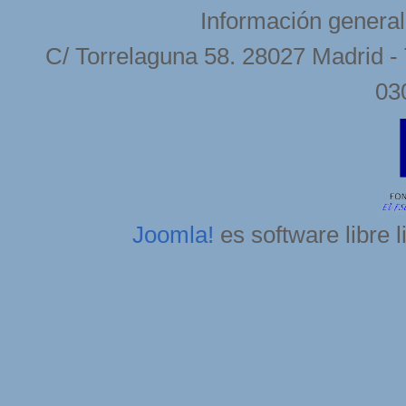
Información general
C/ Torrelaguna 58. 28027 Madrid - 
03
Joomla!
es software libre 