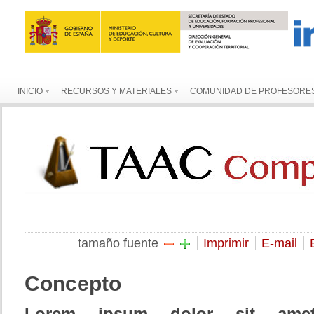
INICIO
RECURSOS Y MATERIALES
COMUNIDAD DE PROFESORE
tamaño fuente
Imprimir
E-mail
Concepto