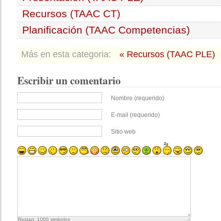
Recursos (TAAC CT)
Planificación (TAAC Competencias)
Más en esta categoria:
« Recursos (TAAC PLE)
Escribir un comentario
Nombre (requerido)
E-mail (requerido)
Sitio web
Restan:
1000
simbolos