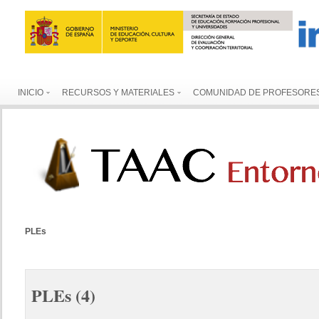
INICIO
RECURSOS Y MATERIALES
COMUNIDAD DE PROFESORE
PLEs
PLEs
(4)