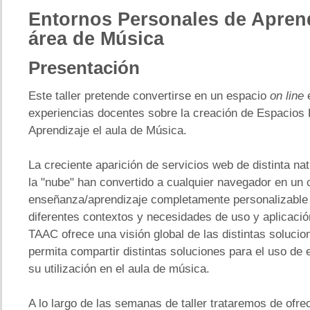
Entornos
Personales de Aprend
área de Música
Presentación
Este taller pretende convertirse en un espacio
on line
e
experiencias docentes sobre la creación de Espacios
Aprendizaje el aula de Música.
La creciente aparición de servicios web de distinta na
la "nube" han convertido a cualquier navegador en un
enseñanza/aprendizaje completamente personalizable 
diferentes contextos y necesidades de uso y aplicació
TAAC ofrece una visión global de las distintas solucio
permita compartir distintas soluciones para el uso de 
su utilización en el aula de música.
A lo largo de las semanas de taller trataremos de ofre