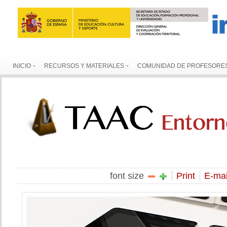
INICIO
RECURSOS Y MATERIALES
COMUNIDAD DE PROFESORE
font size
Print
E-mai