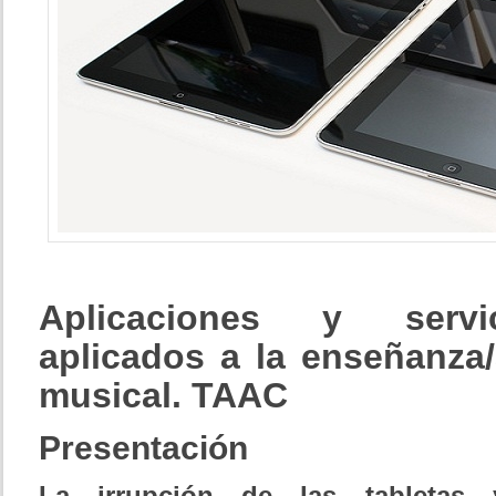
Aplicaciones
y servic
aplicados a la enseñanza/
musical. TAAC
Presentación