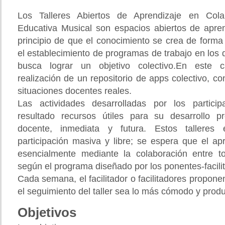
Los Talleres Abiertos de Aprendizaje en Col
Educativa Musical son espacios abiertos de apre
principio de que el conocimiento se crea de forma
el establecimiento de programas de trabajo en los
busca lograr un objetivo colectivo.En este 
realización de un repositorio de apps colectivo, co
situaciones docentes reales.
Las actividades desarrolladas por los partici
resultado recursos útiles para su desarrollo pr
docente, inmediata y futura. Estos talleres 
participación masiva y libre; se espera que el ap
esencialmente mediante la colaboración entre to
según el programa diseñado por los ponentes-facili
Cada semana, el facilitador o facilitadores propone
el seguimiento del taller sea lo más cómodo y produ
Objetivos