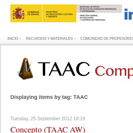
INICIO
RECURSOS Y MATERIALES
COMUNIDAD DE PROFESORE
Displaying items by tag: TAAC
Tuesday, 25 September 2012 18:19
Concepto
(TAAC AW)