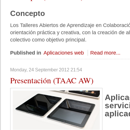
Concepto
Los Talleres Abiertos de Aprendizaje en Colaboraci
orientación práctica y creativa, con la creación de 
colectivo como objetivo principal.
Published in
Aplicaciones web
Read more...
Monday, 24 September 2012 21:54
Presentación
(TAAC AW)
Aplic
servic
aplica