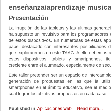
enseñanza/aprendizaje musica
Presentación
La irrupción de las tabletas y las últimas genera
ha supuesto un revulsivo para los programadores d
de estos dispositivos. En numerosas de estas app
papel destacado con interesantes posibilidades d
que exploraremos en este TAAC. A ello debemos a
estos dispositivos, tablets y smartphones, t
creciente entre el alumnado, especialmente de sec
Este taller pretender ser un espacio de intercambi
generación de propuestas en las que la utiliz
smartphones en el ámbito educativo, sea el medio 
cual lograr los objetivos propuestos en cada caso.
Published in
Aplicaciones web
Read more...