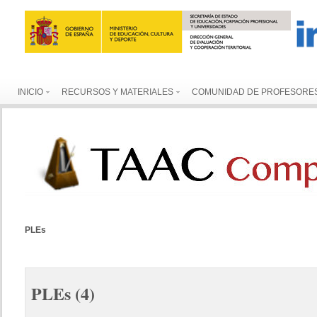
INICIO
RECURSOS Y MATERIALES
COMUNIDAD DE PROFESORE
PLEs
PLEs
(4)