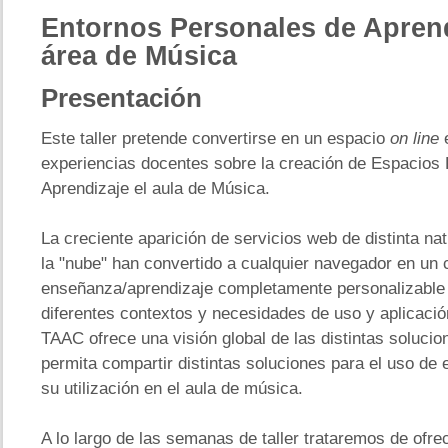
Entornos
Personales de Aprend
área de Música
Presentación
Este taller pretende convertirse en un espacio
on line
e
experiencias docentes sobre la creación de Espacios
Aprendizaje el aula de Música.
La creciente aparición de servicios web de distinta na
la "nube" han convertido a cualquier navegador en un
enseñanza/aprendizaje completamente personalizable 
diferentes contextos y necesidades de uso y aplicació
TAAC ofrece una visión global de las distintas solucio
permita compartir distintas soluciones para el uso de 
su utilización en el aula de música.
A lo largo de las semanas de taller trataremos de ofre