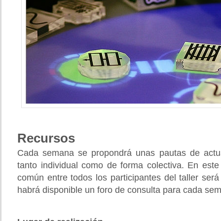
Recursos
Cada semana se propondrá unas pautas de actuac
tanto individual como de forma colectiva. En este
común entre todos los participantes del taller será
habrá disponible un foro de consulta para cada se