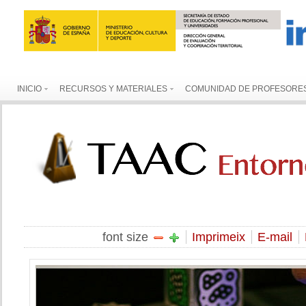
INICIO
RECURSOS Y MATERIALES
COMUNIDAD DE PROFESORE
font size
Imprimeix
E-mail