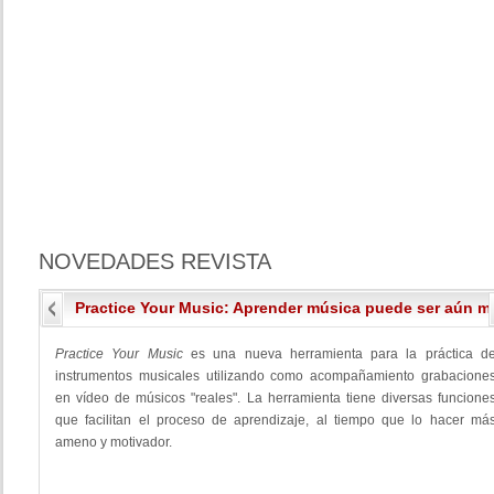
NOVEDADES
REVISTA
Practice Your Music: Aprender música puede ser aún má
Practice Your Music
es una nueva herramienta para la práctica d
instrumentos musicales utilizando como acompañamiento grabacione
en vídeo de músicos "reales". La herramienta tiene diversas funcione
que facilitan el proceso de aprendizaje, al tiempo que lo hacer má
ameno y motivador.