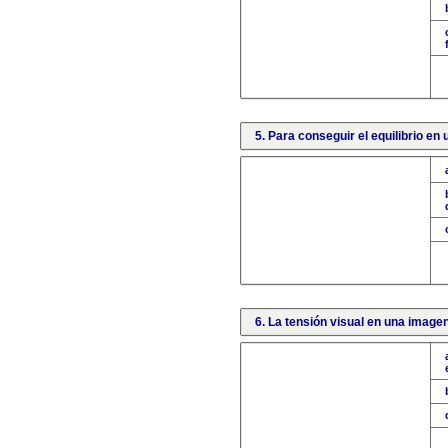
5. Para conseguir el equilibrio en 
6. La tensión visual en una imagen.