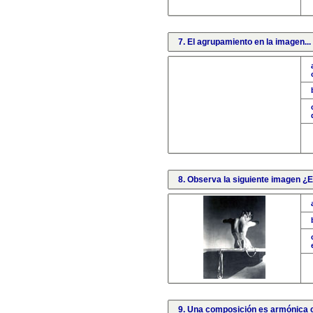
7. El agrupamiento en la imagen...
8. Observa la siguiente imagen ¿
9. Una composición es armónica c