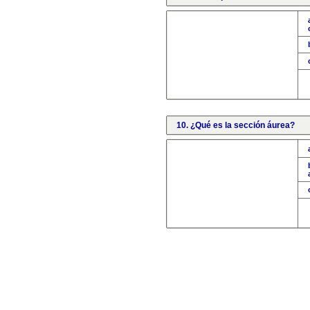
10. ¿Qué es la sección áurea?