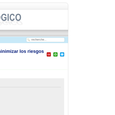
nimizar los riesgos