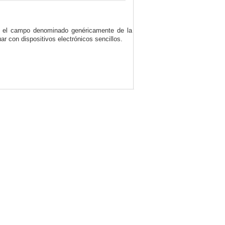
en el campo denominado genéricamente de la
uar con dispositivos electrónicos sencillos.