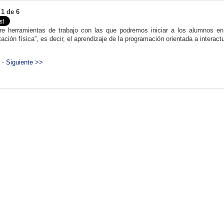
 1 de 6
e herramientas de trabajo con las que podremos iniciar a los alumnos 
ación física”, es decir, el aprendizaje de la programación orientada a interact
r -
Siguiente >>