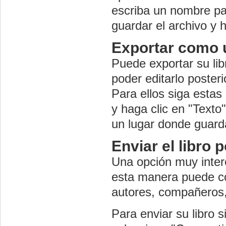
escriba un nombre par
guardar el archivo y h
Exportar como 
Puede exportar su li
poder editarlo poster
Para ellos siga estas
y haga clic en "Texto
un lugar donde guarda
Enviar el libro 
Una opción muy intere
esta manera puede co
autores, compañeros,
Para enviar su libro s