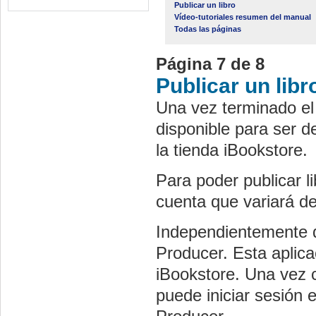
Publicar un libro
Vídeo-tutoriales resumen del manual
Todas las páginas
Página 7 de 8
Publicar un libr
Una vez terminado el l
disponible para ser d
la tienda iBookstore.
Para poder publicar li
cuenta que variará dep
Independientemente d
Producer. Esta aplicac
iBookstore. Una vez 
puede iniciar sesión