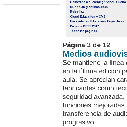
Gamed based learning: Serious Game
Mundo 3D y animaciones
Robótica
Cloud Education y CMS
Necesidades Educativas Específicas
Premios BETT 2012
Todas las páginas
Página 3 de 12
Medios audiovi
Se mantiene la línea
en la última edición 
aula. Se aprecian car
fabricantes como tec
seguridad avanzada, l
funciones mejoradas d
transferencia de audio
progresivo.