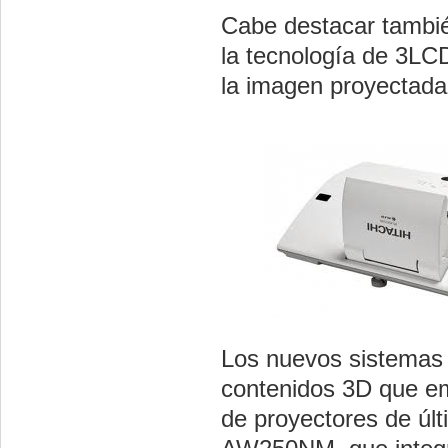
Cabe destacar tambi
la tecnología de 3LCD 
la imagen proyectada
Los nuevos sistemas 
contenidos 3D que em
de proyectores de úl