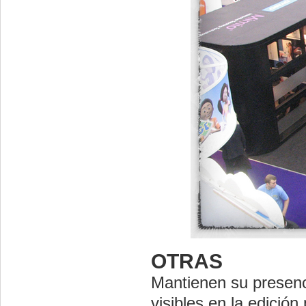
OTRAS
Mantienen su presen
visibles en la edici