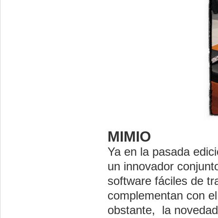
MIMIO
Ya en la pasada edic
un innovador conjunt
software fáciles de t
complementan con el
obstante, la novedad