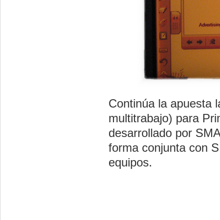
Continúa la apuesta 
multitrabajo) para Pr
desarrollado por SMAR
forma conjunta con S
equipos.