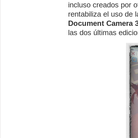
incluso creados por o
rentabiliza el uso d
Document Camera 
las dos últimas edici