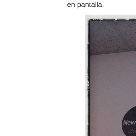
en pantalla.