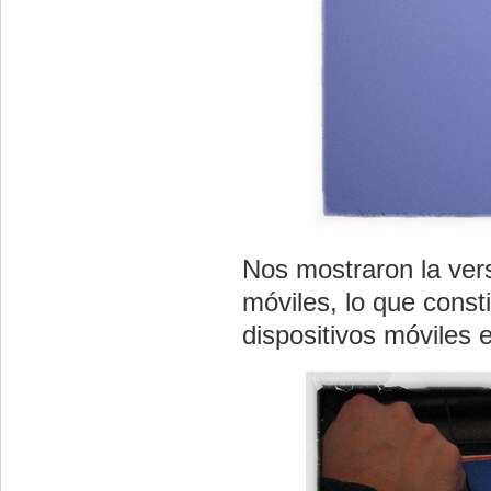
Nos mostraron la ver
móviles, lo que const
dispositivos móviles e