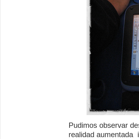
Pudimos observar de
realidad aumentada i