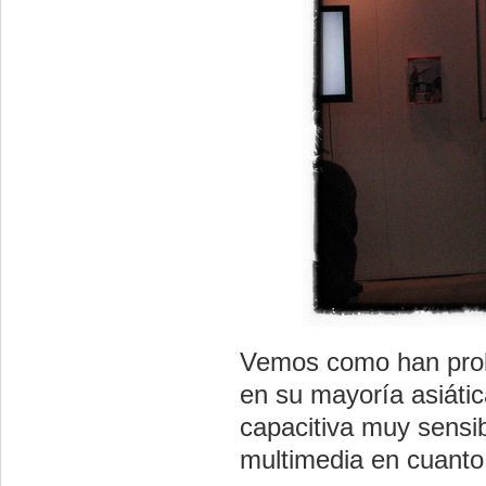
Vemos como han prol
en su mayoría asiátic
capacitiva muy sensib
multimedia en cuanto