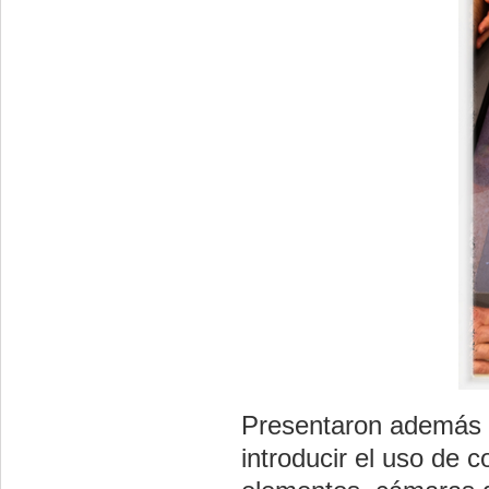
Presentaron además u
introducir el uso de 