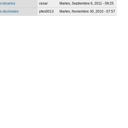
 binarios
cesar
Martes, Septiembre 6, 2011 - 09:25
s decimales
pfes0013
Martes, Noviembre 30, 2010 - 07:57