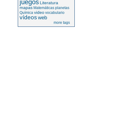
juegos
Literatura
mapas
Matemáticas
planetas
video
Química
vocabulario
vídeos
web
more tags