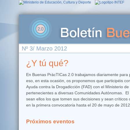
Nº 3
/ Marzo 2012
¿Y tú qué?
En Buenas PrácTICas 2.0 trabajamos diariamente para po
eso, en esta ocasión, os proponemos que participéis c
Ayuda contra la Drogadicción (FAD) con el Ministerio de
pertenecientes a diversas Comunidades Autónomas. El ob
sean ellos los que tomen sus decisiones y sean críticos
en la primera convocatoria hasta el 20 de mayo de 2012
Próximos eventos