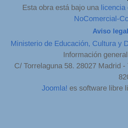
Esta obra está bajo una
licenci
NoComercial-Com
Aviso lega
Ministerio de Educación, Cultura y 
Información general
C/ Torrelaguna 58. 28027 Madrid - 
82
Joomla!
es software libre 