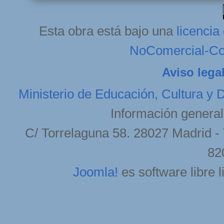
Esta obra está bajo una
licenci
NoComercial-Com
Aviso lega
Ministerio de Educación, Cultura y 
Información general
C/ Torrelaguna 58. 28027 Madrid - 
82
Joomla!
es software libre 