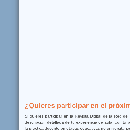
¿Quieres participar en el próx
Si quieres participar en la Revista Digital de la Red 
descripción detallada de tu experiencia de aula, con tu 
la práctica docente en etapas educativas no universitari