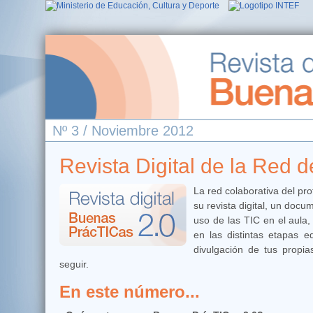
Nº 3 / Noviembre 2012
Revista Digital de la Red
La red colaborativa del pr
su revista digital, un do
uso de las TIC en el aula
en las distintas etapas e
divulgación de tus propia
seguir.
En este número...