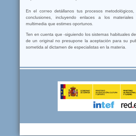
En el correo detállanos tus procesos metodológicos, e
conclusiones, incluyendo enlaces a los materiale
multimedia que estimes oportunos.
Ten en cuenta que -siguiendo los sistemas habituales de 
de un original no presupone la aceptación para su pub
sometida al dictamen de especialistas en la materia.