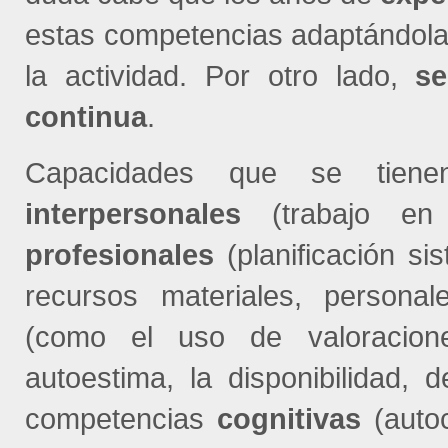
estas competencias adaptándola
la actividad. Por otro lado,
se
continua
.
Capacidades que se tienen
interpersonales
(trabajo en e
profesionales
(planificación sis
recursos materiales, persona
(como el uso de valoracione
autoestima, la disponibilidad, 
competencias
cognitivas
(autoc