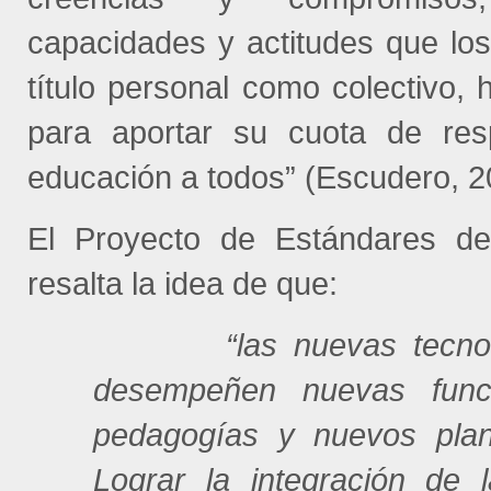
capacidades y actitudes que los
título personal como colectivo, 
para aportar su cuota de res
educación a todos” (Escudero, 2
El Proyecto de Estándares d
resalta la idea de que:
“las nuevas tecnología
desempeñen nuevas func
pedagogías y nuevos plan
Lograr la integración de