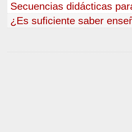
Secuencias didácticas pa
¿Es suficiente saber ense