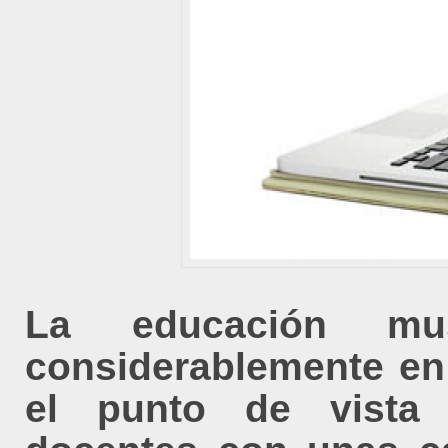
La educación mus
considerablemente en
el punto de vista 