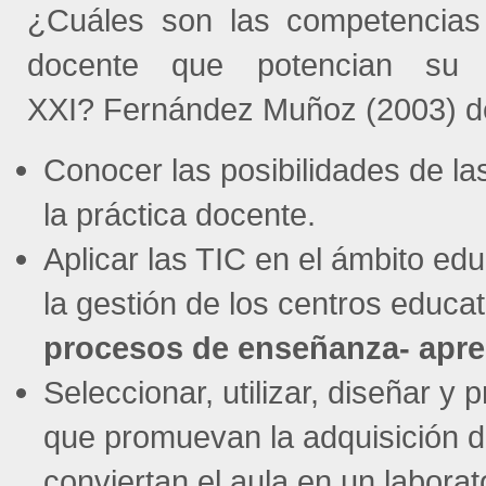
¿Cuáles son las competencias 
docente que potencian su d
XXI? Fernández Muñoz (2003) de
Conocer las posibilidades de la
la práctica docente.
Aplicar las TIC en el ámbito ed
la gestión de los centros educa
procesos de enseñanza- apre
Seleccionar, utilizar, diseñar y
que promuevan la adquisición de
conviertan el aula en un laborat