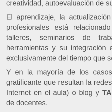
creatividad, autoevaluación de su
El aprendizaje, la actualizaci
profesionales está relacionad
talleres, seminarios de tr
herramientas y su integración 
exclusivamente del tiempo que s
Y en la mayoría de los casos
gratificante que resultan la red
Internet en el aula) o blog y
T
de docentes.