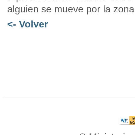
alguien se mueve por la zona
<- Volver