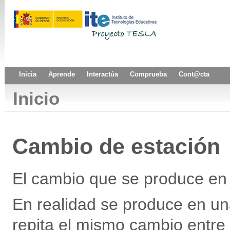
Inicia
Aprende
Interactúa
Comprueba
Cont@cta
Inicio
Cambio de estación
El cambio que se produce en 
En realidad se produce en una
repita el mismo cambio entre