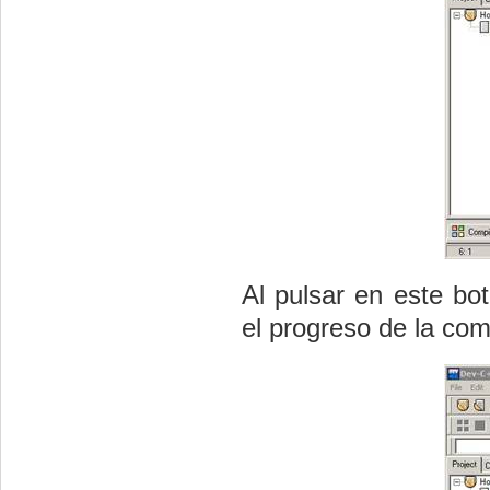
Al pulsar en este bot
el progreso de la com