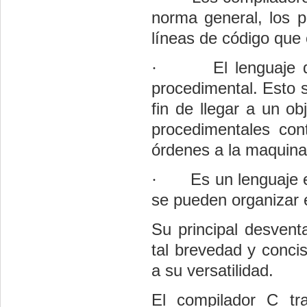
norma general, los 
líneas de código que 
·
El lenguaje
procedimental. Esto s
fin de llegar a un o
procedimentales con
órdenes a la maquina
·
Es un lenguaje 
se pueden organizar 
Su principal desvent
tal brevedad y concis
a su versatilidad.
El compilador C tr