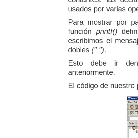
usados por varias ope
Para mostrar por pa
función
printf()
defin
escribimos el mensa
dobles
(" ")
.
Esto debe ir den
anteriormente.
El código de nuestro 