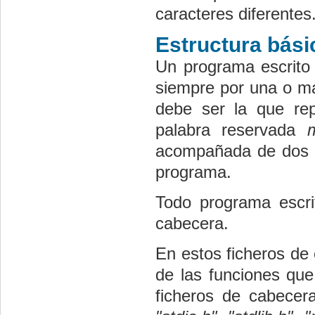
caracteres diferentes
Estructura bás
Un programa escrito
siempre por una o má
debe ser la que rep
palabra reservada
acompañada de dos lla
programa.
Todo programa escri
cabecera.
En estos ficheros de
de las funciones qu
ficheros de cabecer