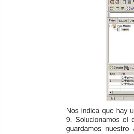
Nos indica que hay u
9. Solucionamos el 
guardamos nuestro 