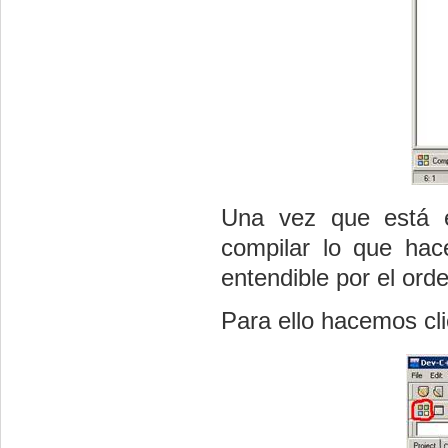
Una vez que está es
compilar lo que hac
entendible por el ord
Para ello hacemos cli