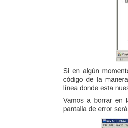
Si en algún momento
código de la manera
línea donde esta nues
Vamos a borrar en l
pantalla de error será