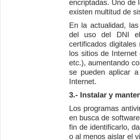
encriptadas. Uno de
existen multitud de 
En la actualidad, las
del uso del DNI el
certificados digitale
los sitios de Internet
etc.), aumentando con
se pueden aplicar a
Internet.
3.- Instalar y mant
Los programas antivi
en busca de software 
fin de identificarlo, 
o al menos aislar el v