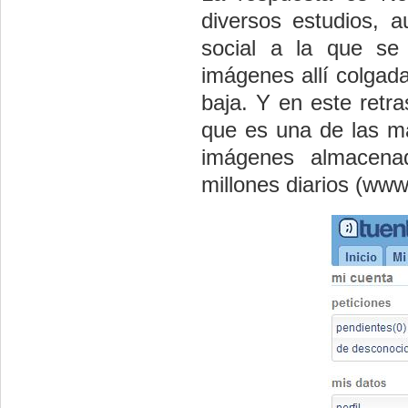
diversos estudios, 
social a la que se
imágenes allí colgad
baja. Y en este retra
que es una de las m
imágenes almacena
millones diarios (www