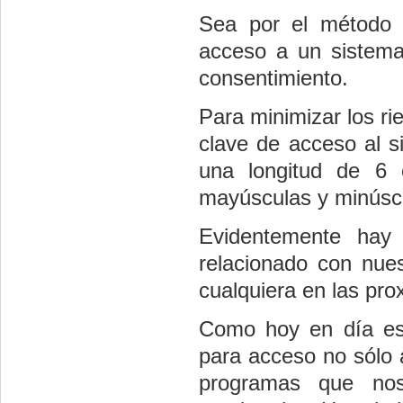
Sea por el método 
acceso a un sistema,
consentimiento.
Para minimizar los ri
clave de acceso al s
una longitud de 6 
mayúsculas y minúscul
Evidentemente hay 
relacionado con nues
cualquiera en las pro
Como hoy en día es 
para acceso no sólo a
programas que nos