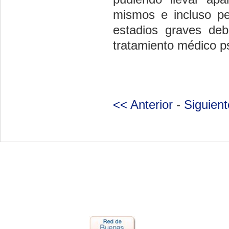
mismos e incluso pe
estadios graves de
tratamiento médico ps
<< Anterior
-
Siguien