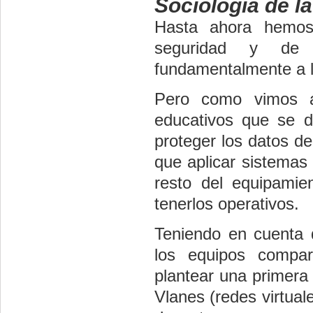
Sociología de l
Hasta ahora hemos
seguridad y de 
fundamentalmente a l
Pero como vimos al
educativos que se de
proteger los datos de
que aplicar sistemas 
resto del equipamien
tenerlos operativos.
Teniendo en cuenta 
los equipos compar
plantear una primera 
Vlanes (redes virtual