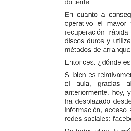
docente.
En cuanto a conseg
operativo el mayor 
recuperación rápida
discos duros y utiliz
métodos de arranque 
Entonces, ¿dónde es
Si bien es relativamen
el aula, gracias a
anteriormente, hoy, y
ha desplazado desde
información, acceso a
redes sociales: faceb