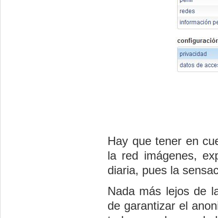
Hay que tener en cue
la red imágenes, ex
diaria, pues la sensa
Nada más lejos de l
de garantizar el ano