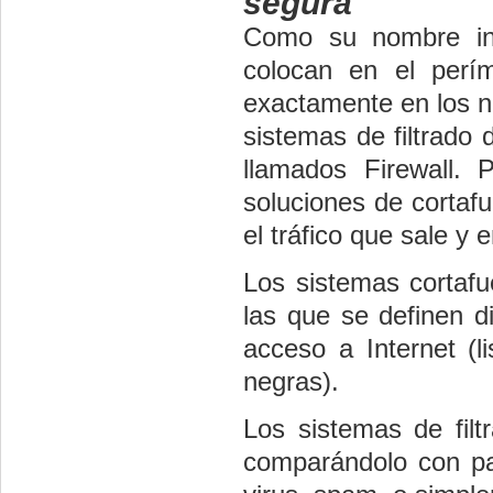
segura
Como su nombre ind
colocan en el perí
exactamente en los n
sistemas de filtrado
llamados Firewall. 
soluciones de cortafu
el tráfico que sale y e
Los sistemas cortafu
las que se definen d
acceso a Internet (l
negras).
Los sistemas de filt
comparándolo con pa