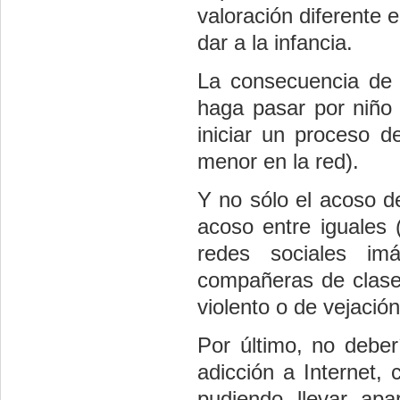
valoración diferente 
dar a la infancia.
La consecuencia de e
haga pasar por niño 
iniciar un proceso 
menor en la red).
Y no sólo el acoso de
acoso entre iguales (
redes sociales im
compañeras de clase
violento o de vejación
Por último, no deber
adicción a Internet,
pudiendo llevar apa