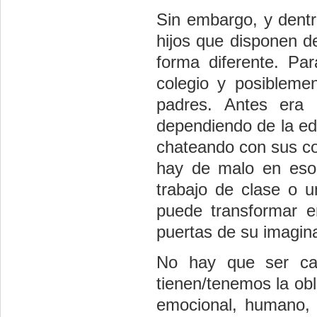
Sin embargo, y dent
hijos que disponen de
forma diferente. Pa
colegio y posibleme
padres. Antes era 
dependiendo de la ed
chateando con sus c
hay de malo en eso
trabajo de clase o 
puede transformar e
puertas de su imagin
No hay que ser cata
tienen/tenemos la obl
emocional, humano, 