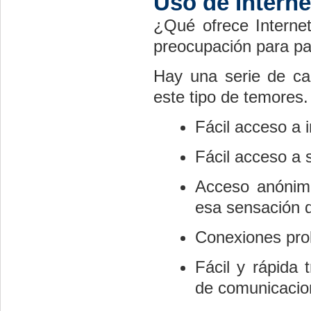
Uso de Interne
¿Qué ofrece Interne
preocupación para pa
Hay una serie de car
este tipo de temores. 
Fácil acceso a i
Fácil acceso a 
Acceso anónimo
esa sensación d
Conexiones pro
Fácil y rápida 
de comunicacion