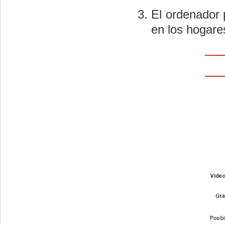
El ordenador 
en los hogares