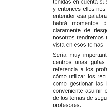
tenidas en cuenta su
y entonces ellos nos
entender esa palabra 
habrá momentos di
claramente de ries
nosotros tendremos 
vista en esos temas.
Sería muy important
centros unas guías
referencia a los pro
cómo utilizar los re
como gestionar las i
conveniente asumir co
de los temas de seguri
profesores.