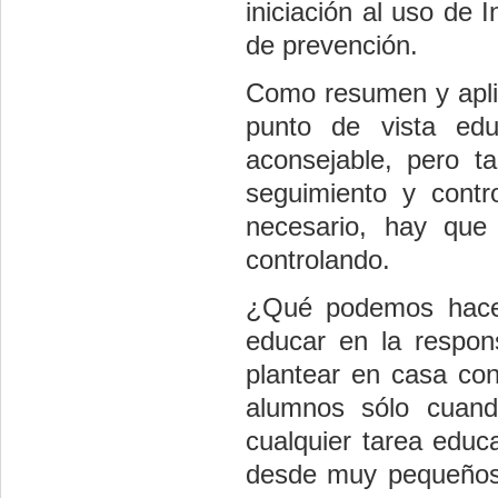
iniciación al uso de 
de prevención.
Como resumen y aplic
punto de vista edu
aconsejable, pero ta
seguimiento y contr
necesario, hay que
controlando.
¿Qué podemos hacer
educar en la respon
plantear en casa con
alumnos sólo cuand
cualquier tarea educ
desde muy pequeños 