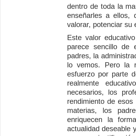
dentro de toda la ma
enseñarles a ellos,
valorar, potenciar su 
Este valor educativo
parece sencillo de 
padres, la administra
lo vemos. Pero la 
esfuerzo por parte d
realmente educativ
necesarios, los pro
rendimiento de esos 
materias, los pad
enriquecen la form
actualidad deseable 