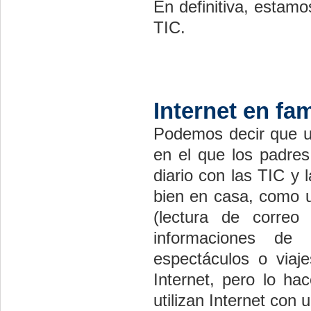
En definitiva, estam
TIC.
Internet en fam
Podemos decir que un
en el que los padre
diario con las TIC y l
bien en casa, como un
(lectura de correo
informaciones de s
espectáculos o viaj
Internet, pero lo ha
utilizan Internet con 