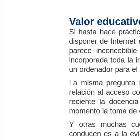
Valor educativ
Si hasta hace prácti
disponer de Internet
parece inconcebibl
incorporada toda la 
un ordenador para el 
La misma pregunta 
relación al acceso c
reciente la docenci
momento la toma de e
Y otras muchas cu
conducen es a la ev