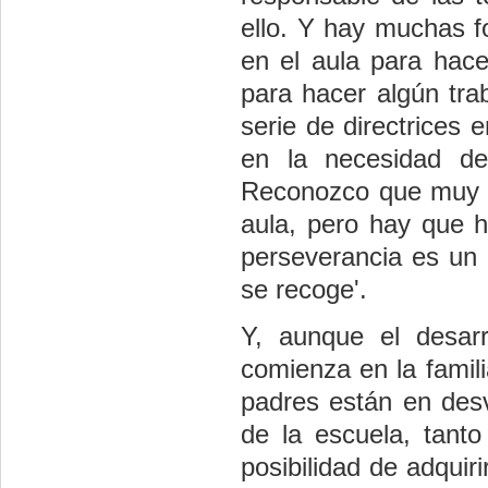
ello. Y hay muchas fo
en el aula para hace
para hacer algún tra
serie de directrices
en la necesidad de
Reconozco que muy a
aula, pero hay que h
perseverancia es un 
se recoge'.
Y, aunque el desarr
comienza en la famil
padres están en desv
de la escuela, tant
posibilidad de adquir