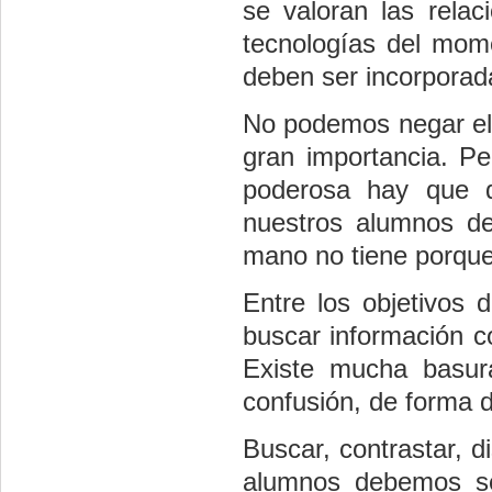
se valoran las rela
tecnologías del mom
deben ser incorporada
No podemos negar el 
gran importancia. P
poderosa hay que de
nuestros alumnos de
mano no tiene porque 
Entre los objetivos 
buscar información co
Existe mucha basur
confusión, de forma d
Buscar, contrastar, 
alumnos debemos ser