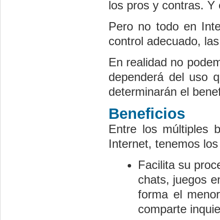
los pros y contras. Y
Pero no todo en Int
control adecuado, las
En realidad no podem
dependerá del uso q
determinarán el bene
Beneficios
Entre los múltiples
Internet, tenemos los
Facilita su pro
chats, juegos en
forma el menor
comparte inquie