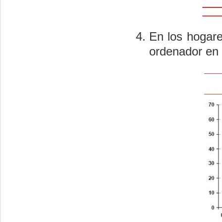
En los hogar
ordenador en 