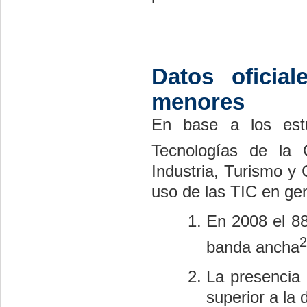
Datos oficia
menores
En base a los estud
Tecnologías de la 
Industria, Turismo y 
uso de las TIC en ge
En 2008 el 88
2
banda ancha
La presencia
superior a la 