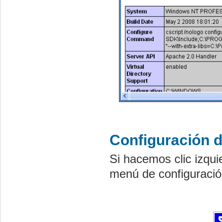
Configuración 
Si hacemos clic izqui
menú de configuraci