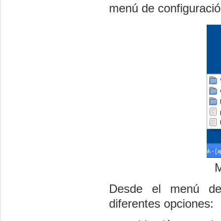
menú de configuraci
M
Desde el menú de
diferentes opciones: