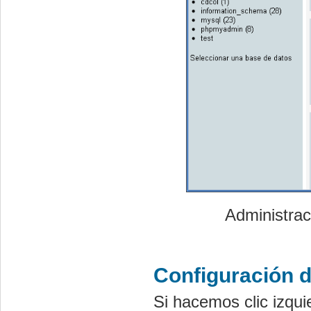
Administra
Configuración 
Si hacemos clic izqui