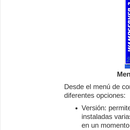
Men
Desde el menú de co
diferentes opciones:
Versión: permit
instaladas varia
en un momento d