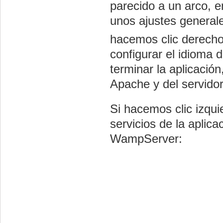
parecido a un arco, e
unos ajustes generale
hacemos clic derecho
configurar el idioma
terminar la aplicación
Apache y del servido
Si hacemos clic izqui
servicios de la aplic
WampServer: