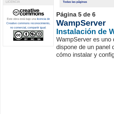
LICENCIA
Todas las páginas
Página 5 de 6
Este obra está bajo una
licencia de
WampServer
Creative commons reconocimiento,
no comercial, compartir igual
.
Instalación de
WampServer es uno de
dispone de un panel 
cómo instalar y conf