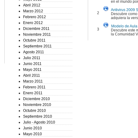
en el mundo por 
Abril 2012
Antivirus 2009 S
Marzo 2012
2
Descubre como e
Febrero 2012
adquiera la vers
Enero 2012
Modelo de Aula 
Diciembre 2011
3
Descubre este m
la Comunidad V
Noviembre 2011
Octubre 2011
Septiembre 2011
Agosto 2011
Julio 2011
Junio 2011
Mayo 2011
Abril 2011
Marzo 2011
Febrero 2011
Enero 2011
Diciembre 2010
Noviembre 2010
Octubre 2010
Septiembre 2010
Julio - Agosto 2010
Junio 2010
Mayo 2010