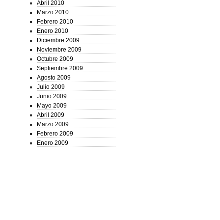
Abril 2010
Marzo 2010
Febrero 2010
Enero 2010
Diciembre 2009
Noviembre 2009
Octubre 2009
Septiembre 2009
Agosto 2009
Julio 2009
Junio 2009
Mayo 2009
Abril 2009
Marzo 2009
Febrero 2009
Enero 2009