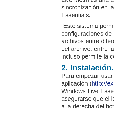
sincronización en l
Essentials.
Este sistema permit
configuraciones de 
archivos entre dife
del archivo, entre la
incluso permite la 
2. Instalación.
Para empezar usar
aplicación (
http://e
Windows Live Essen
asegurarse que el i
a la derecha del bo