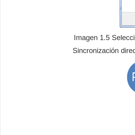
Imagen 1.5 Seleccio
Sincronización direc