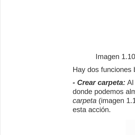
Imagen 1.10 
Hay dos funciones 
- Crear carpeta:
Al 
donde podemos alm
carpeta
(imagen 1.1
esta acción.