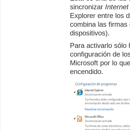
sincronizar
Interne
Explorer entre los d
combina las firmas d
dispositivos).
Para activarlo sólo
configuración de lo
Microsoft por lo que
encendido.