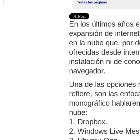
Todas las páginas
En los últimos años e
expansión de internet
en la nube que, por d
ofrecidas desde inter
instalación ni de cono
navegador.
Una de las opciones 
refiere, son las enfo
monográfico hablarem
nube:
1. Dropbox.
2. Windows Live Mes