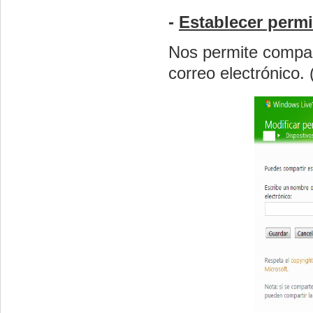
-
Establecer perm
Nos permite compart
correo electrónico.