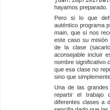
hayamos preparado.
Pero si lo que def
auténtico programa pr
main
, que sí nos rec
este caso su misión 
de la clase (sacar
aconsejable incluir 
nombre significativo
que esa clase no rep
sino que simplemente 
Una de las grandes
repartir el trabajo
diferentes clases a d
sencilla dado que la