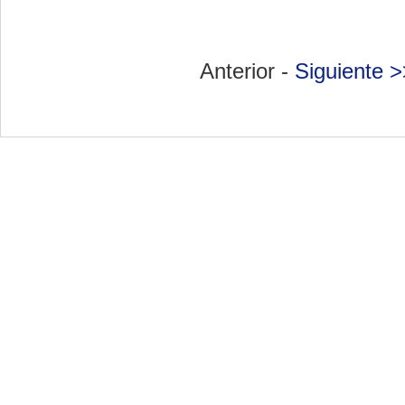
Anterior -
Siguiente >