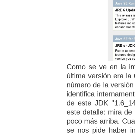
Como se ve en la ima
última versión era la
número de la versión 
identifica internamen
de este JDK "1.6_14"
este detalle: mira de
poco más arriba. Cua
se nos pide haber in