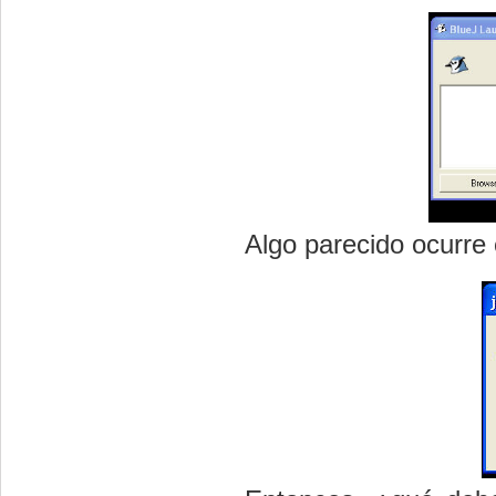
Algo parecido ocurre 