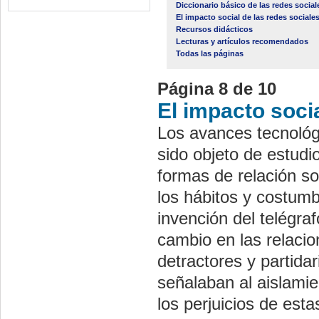
Diccionario básico de las redes social
El impacto social de las redes sociale
Recursos didácticos
Lecturas y artículos recomendados
Todas las páginas
Página 8 de 10
El impacto socia
Los avances tecnológ
sido objeto de estudi
formas de relación s
los hábitos y costumb
invención del telégraf
cambio en las relaci
detractores y partida
señalaban al aislamie
los perjuicios de est