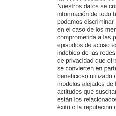
Nuestros datos se co
información de todo 
podamos discriminar 
en el caso de los me
comprometida a las pr
episodios de acoso e
indebido de las redes
de privacidad que of
se convierten en part
beneficioso utilizad
modelos alejados de 
actitudes que suscita
están los relacionado
éxito o la reputación d