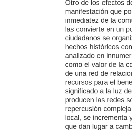
Otro de los efectos d
manifestación que pos
inmediatez de la comu
las convierte en un p
ciudadanos se organiz
hechos históricos com
analizado en innumer
como el valor de la c
de una red de relaci
recursos para el bene
significado a la luz 
producen las redes so
repercusión compleja 
local, se incrementa 
que dan lugar a cambi