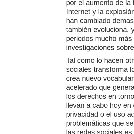
por el aumento de la 
Internet y la explosi
han cambiado demasia
también evoluciona, y
periodos mucho más c
investigaciones sobre
Tal como lo hacen otr
sociales transforma lo
crea nuevo vocabulari
acelerado que genera
los derechos en torno
llevan a cabo hoy en 
privacidad o el uso 
problemáticas que se
las redes sociales es