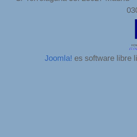
03
Joomla!
es software libre 