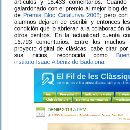
artículos y 18.433 comentarios. Cuand
galardonado con el premio al mejor blog de 
de
Premis Bloc Catalunya 2008
; pero con 
alumnos dejaron de escribir y entonces le
condición que lo abrieran a la colaboración 
otros centros. En la actualidad cuenta co
16.793 comentarios. Entre los muchos c
proyecto digital de clásicas, cabe citar por
sus inicios, reconocida como
Buen
instituto Isaac Albéniz de Badalona
.