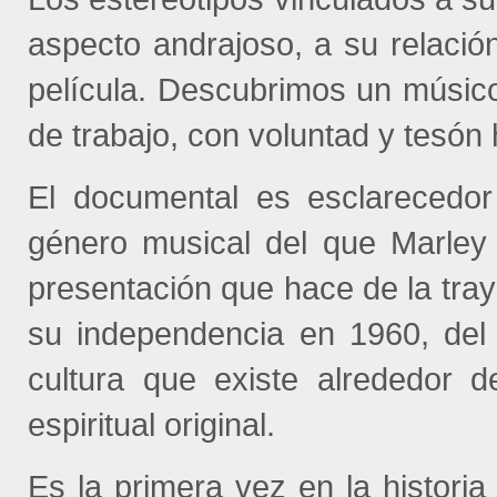
aspecto andrajoso, a su relació
película. Descubrimos un músico
de trabajo, con voluntad y tesón 
El documental es esclarecedo
género musical del que Marley 
presentación que hace de la tray
su independencia en 1960, del 
cultura que existe alrededor 
espiritual original.
Es la primera vez en la historia 