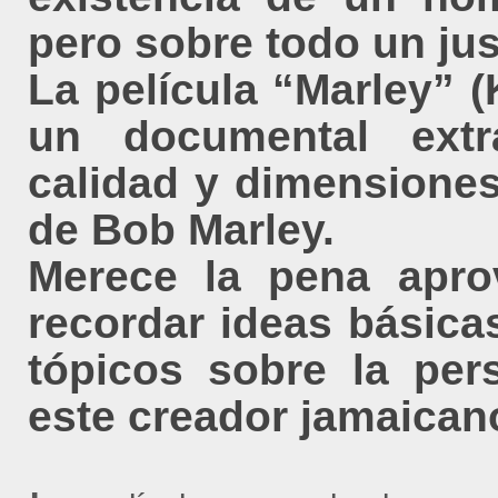
pero sobre todo un jus
La película “Marley” 
un documental extr
calidad y dimensiones
de Bob Marley.
Merece la pena aprov
recordar ideas básica
tópicos sobre la per
este creador jamaicano