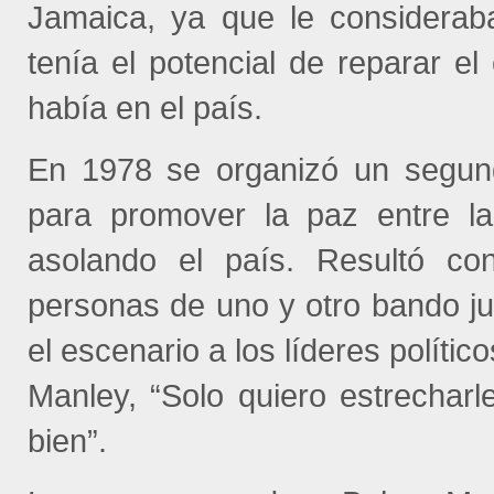
Jamaica, ya que le considerab
tenía el potencial de reparar el
había en el país.
En 1978 se organizó un segund
para promover la paz entre la
asolando el país. Resultó co
personas de uno y otro bando j
el escenario a los líderes polít
Manley, “Solo quiero estrecharl
bien”.