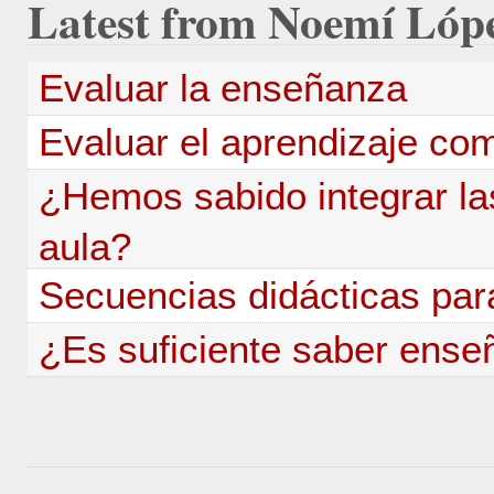
Latest
from Noemí Lóp
Evaluar la enseñanza
Evaluar el aprendizaje co
¿Hemos sabido integrar la
aula?
Secuencias didácticas pa
¿Es suficiente saber ense