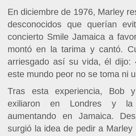
En diciembre de 1976, Marley re
desconocidos que querían evita
concierto Smile Jamaica a favo
montó en la tarima y cantó. C
arriesgado así su vida, él dijo
este mundo peor no se toma ni u
Tras esta experiencia, Bob y
exiliaron en Londres y la 
aumentando en Jamaica. Des
surgió la idea de pedir a Marley