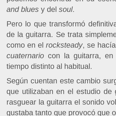
and blues
y del
soul
.
Pero lo que transformó definiti
de la guitarra. Se trata simplem
como en el
rocksteady
, se hacía
cuaternario
con la guitarra, en
tiempo distinto al habitual.
Según cuentan este cambio surgi
que utilizaban en el estudio de 
rasguear la guitarra el sonido vol
gustaba tanto que provocó que otr