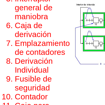
general de
maniobra
Caja de
derivación
Emplazamiento
de contadores
Derivación
Individual
Fusible de
seguridad
Contador