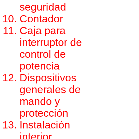
seguridad
Contador
Caja para
interruptor de
control de
potencia
Dispositivos
generales de
mando y
protección
Instalación
interior