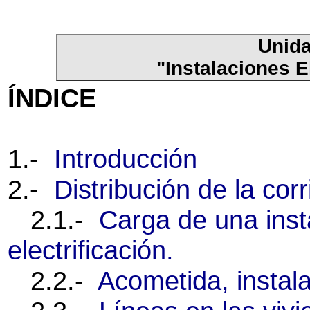
Unida
"Instalaciones E
ÍNDICE
1.-
Introducción
2.-
Distribución de la corr
2.1.-
Carga de una inst
electrificación.
2.2.-
Acometida, instala