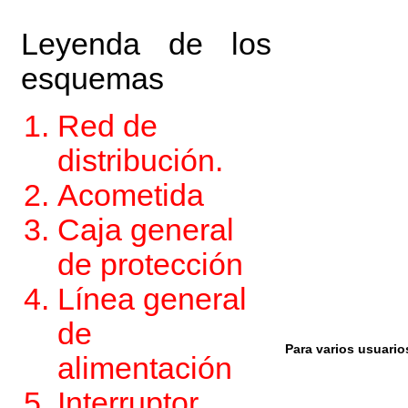
Leyenda de los
esquemas
Red de
distribución.
Acometida
Caja general
de protección
Línea general
de
Para varios usuario
alimentación
Interruptor