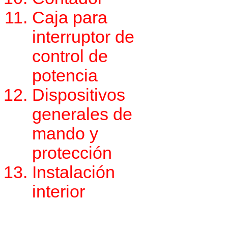
Caja para
interruptor de
control de
potencia
Dispositivos
generales de
mando y
protección
Instalación
interior