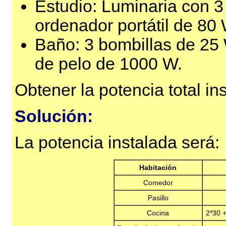
Estudio: Luminaria con 3
ordenador portátil de 80 
Baño: 3 bombillas de 25 
de pelo de 1000 W.
Obtener la potencia total in
Solución:
La potencia instalada será:
Habitación
Comedor
Pasillo
Cocina
2*30 