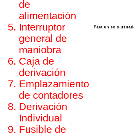
de
alimentación
Interruptor
Para un solo usuari
general de
maniobra
Caja de
derivación
Emplazamiento
de contadores
Derivación
Individual
Fusible de