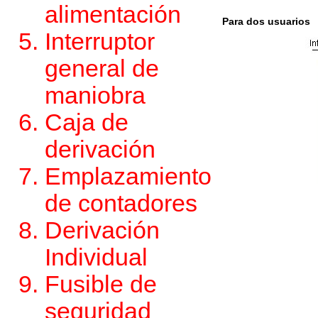
alimentación
Para dos usuarios
Interruptor
general de
maniobra
Caja de
derivación
Emplazamiento
de contadores
Derivación
Individual
Fusible de
seguridad