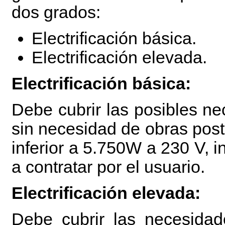
dos grados:
Electrificación básica.
Electrificación elevada.
Electrificación básica:
Debe cubrir las posibles ne
sin necesidad de obras post
inferior a 5.750W a 230 V, 
a contratar por el usuario.
Electrificación elevada:
Debe cubrir las necesidade