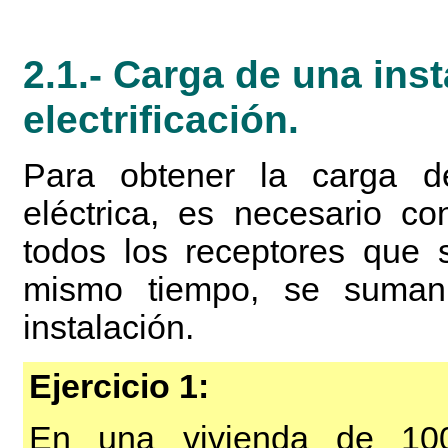
2.1.- Carga de una ins
electrificación.
Para obtener la carga d
eléctrica, es necesario co
todos los receptores que 
mismo tiempo, se suman
instalación.
Ejercicio 1:
En una vivienda de 100