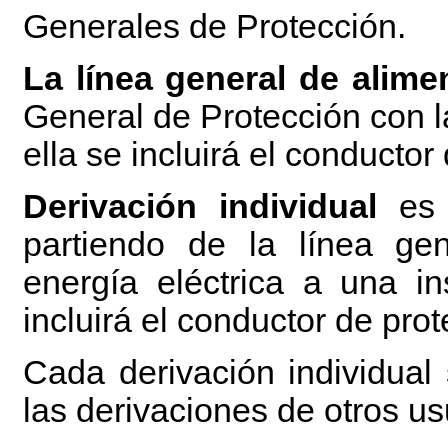
Generales de Protección.
La línea general de alime
General de Protección con l
ella se incluirá el conductor
Derivación individual
es l
partiendo de la línea gen
energía eléctrica a una in
incluirá el conductor de prot
Cada derivación individual
las derivaciones de otros us