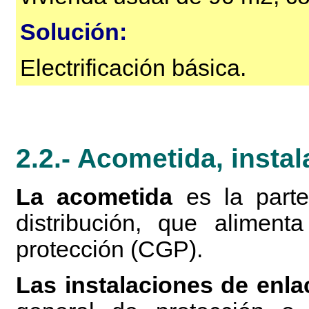
Solución:
Electrificación básica.
2.2.- Acometida, instal
La acometida
es la parte
distribución, que alimen
protección (CGP).
Las instalaciones de enla