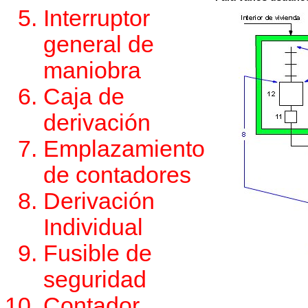
Interruptor
general de
maniobra
Caja de
derivación
Emplazamiento
de contadores
Derivación
Individual
Fusible de
seguridad
Contador