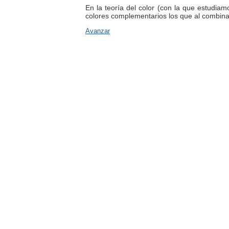
En la teoría del color (con la que estudia
colores complementarios los que al combinar
Avanzar