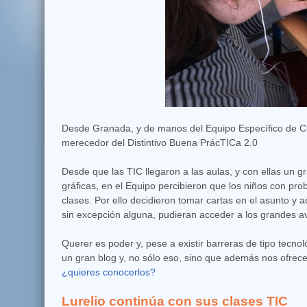
Desde Granada, y de manos del Equipo Específico de Ci
merecedor del Distintivo Buena PrácTICa 2.0
Desde que las TIC llegaron a las aulas, y con ellas un 
gráficas, en el Equipo percibieron que los niños con pro
clases. Por ello decidieron tomar cartas en el asunto y
sin excepción alguna, pudieran acceder a los grandes a
Querer es poder y, pese a existir barreras de tipo tec
un gran blog y, no sólo eso, sino que además nos ofre
¿quieres conocerlos?
Lurelio continúa con sus clases TIC