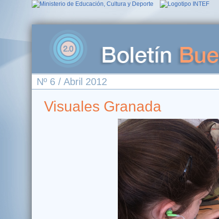
Nº 6 / Abril 2012
Visuales Granada