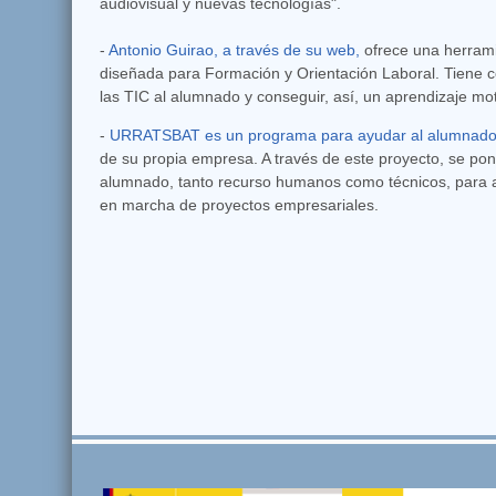
audiovisual y nuevas tecnologías".
-
Antonio Guirao, a través de su web,
ofrece una herrami
diseñada para Formación y Orientación Laboral. Tiene c
las TIC al alumnado y conseguir, así, un aprendizaje mo
-
URRATSBAT es un programa para ayudar al alumnado
de su propia empresa. A través de este proyecto, se pon
alumnado, tanto recurso humanos como técnicos, para a
en marcha de proyectos empresariales.