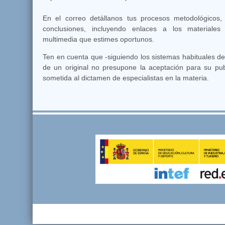
En el correo detállanos tus procesos metodológicos, e
conclusiones, incluyendo enlaces a los materiale
multimedia que estimes oportunos.
Ten en cuenta que -siguiendo los sistemas habituales de 
de un original no presupone la aceptación para su pub
sometida al dictamen de especialistas en la materia.