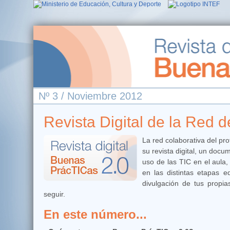
Nº 3 / Noviembre 2012
Revista Digital de la Red
La red colaborativa del pr
su revista digital, un do
uso de las TIC en el aula
en las distintas etapas e
divulgación de tus propia
seguir.
En este número...