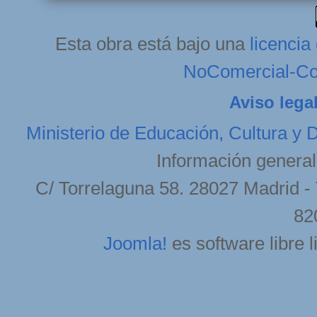
Esta obra está bajo una
licenci
NoComercial-Com
Aviso lega
Ministerio de Educación, Cultura y 
Información general
C/ Torrelaguna 58. 28027 Madrid - 
82
Joomla!
es software libre 