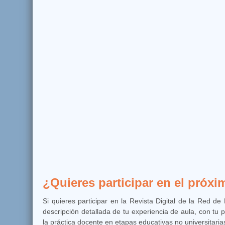
¿Quieres participar en el próx
Si quieres participar en la Revista Digital de la Red 
descripción detallada de tu experiencia de aula, con tu 
la práctica docente en etapas educativas no universitari