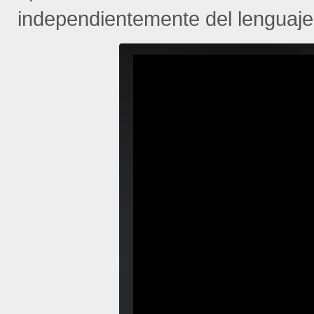
independientemente del lenguaje