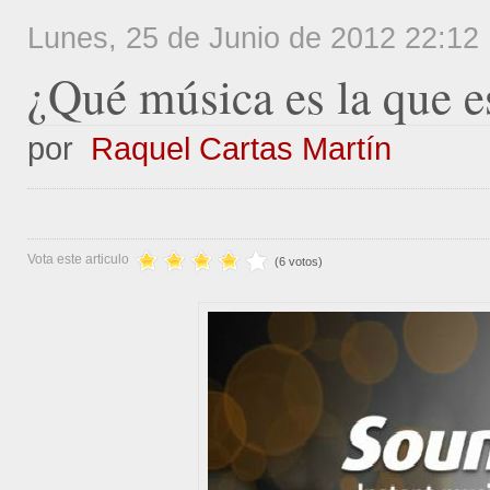
Lunes, 25 de Junio de 2012 22:12
¿Qué
música es la que 
por
Raquel Cartas Martín
Vota este articulo
(6 votos)