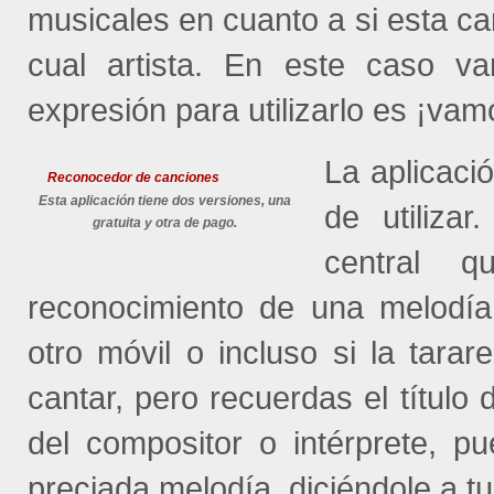
musicales en cuanto a si esta c
cual artista. En este caso 
expresión para utilizarlo es ¡vam
La aplicació
Reconocedor de canciones
Esta aplicación tiene dos versiones, una
de utiliza
gratuita y otra de pago.
central q
reconocimiento de una melodía
otro móvil o incluso si la tara
cantar, pero recuerdas el títul
del compositor o intérprete, pu
preciada melodía, diciéndole a tu