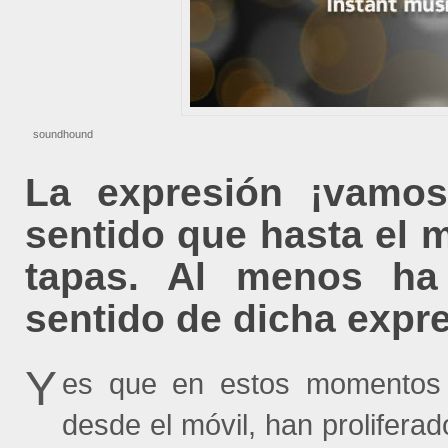
soundhound
La expresión ¡vamos
sentido que hasta el 
tapas. Al menos ha
sentido de dicha exp
Y
es que en estos momentos 
desde el móvil, han prolifera