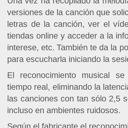
Una vez ha recopilado la melodía
versiones de la canción que solic
letras de la canción, ver el v
tiendas online y acceder a la inf
interese, etc. También te da la p
para escucharla iniciando la sesi
El reconocimiento musical se
tiempo real, eliminando la latenci
las canciones con tan sólo 2,5 
incluso en ambientes ruidosos.
Según el fabricante el reconocim