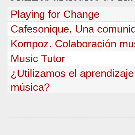
Playing for Change
Cafesonique. Una comunida
Kompoz. Colaboración musi
Music Tutor
¿Utilizamos el aprendizaje
música?