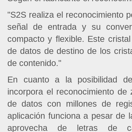
"S2S realiza el reconocimiento po
señal de entrada y su convers
compacto y flexible. Este cris
de datos de destino de los cri
de contenido."
En cuanto a la posibilidad de
incorpora el reconocimiento d
de datos con millones de regi
aplicación funciona a pesar de l
aprovecha de letras de ca