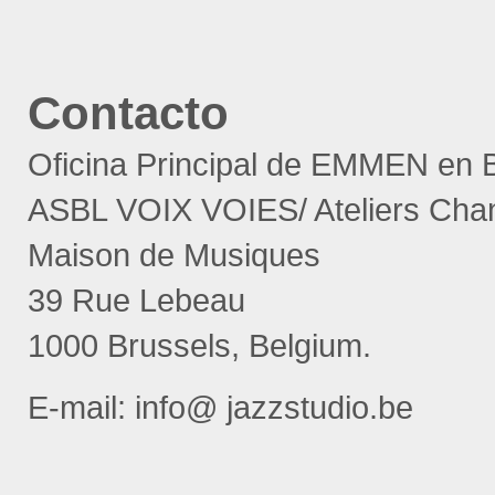
Contacto
Oficina Principal de EMMEN en 
ASBL VOIX VOIES/ Ateliers Cha
Maison de Musiques
39 Rue Lebeau
1000 Brussels, Belgium.
E-mail: info@ jazzstudio.be