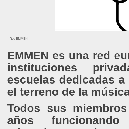
Red EMMEN
EMMEN es una red eur
instituciones priv
escuelas dedicadas a 
el terreno de la músic
Todos sus miembros 
años funcionand