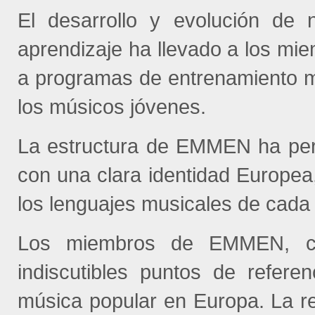
El desarrollo y evolución de 
aprendizaje ha llevado a los m
a programas de entrenamiento m
los músicos jóvenes.
La estructura de EMMEN ha perm
con una clara identidad Europea,
los lenguajes musicales de cada
Los miembros de EMMEN, com
indiscutibles puntos de refere
música popular en Europa. La r