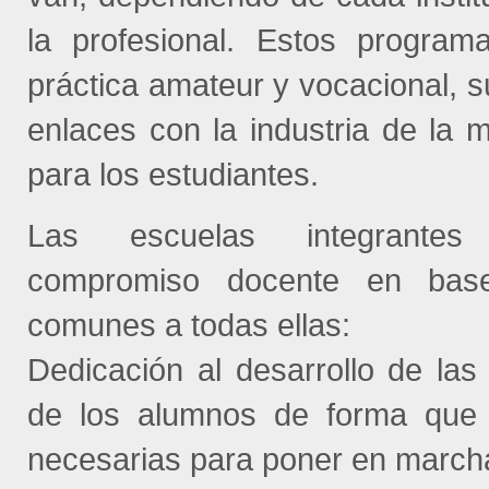
la profesional. Estos programa
práctica amateur y vocacional, s
enlaces con la industria de la 
para los estudiantes.
Las escuelas integrante
compromiso docente en bas
comunes a todas ellas:
Dedicación al desarrollo de las
de los alumnos de forma que 
necesarias para poner en marcha 