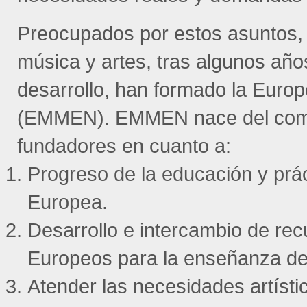
Preocupados por estos asuntos, u
música y artes, tras algunos años
desarrollo, han formado la Eur
(EMMEN). EMMEN nace del comp
fundadores en cuanto a:
Progreso de la educación y prác
Europea.
Desarrollo e intercambio de rec
Europeos para la enseñanza de 
Atender las necesidades artísti