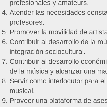
profesionales y amateurs.
Atender las necesidades consta
profesores.
Promover la movilidad de artist
Contribuir al desarrollo de la 
integración sociocultural.
Contribuir al desarrollo económ
de la música y alcanzar una may
Servir como interlocutor para e
musical.
Proveer una plataforma de asesor