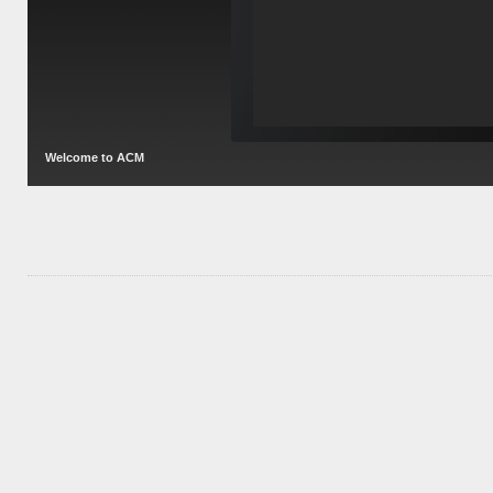
Welcome to ACM