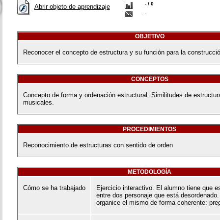
- / 0
Abrir objeto de aprendizaje
-
OBJETIVO
Reconocer el concepto de estructura y su función para la construcció
CONCEPTOS
Concepto de forma y ordenación estructural. Similitudes de estructura
musicales.
PROCEDIMIENTOS
Reconocimiento de estructuras con sentido de orden
METODOLOGÍA
Cómo se ha trabajado
Ejercicio interactivo. El alumno tiene que 
entre dos personaje que está desordenado.
organice el mismo de forma coherente: pre