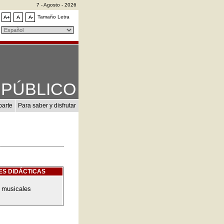
7 - Agosto - 2026
Tamaño Letra
PÚBLICO
parte
Para saber y disfrutar
ES DIDÁCTICAS
 musicales