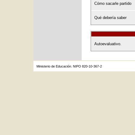
Cómo sacarle partido
Qué debería saber
Autoevaluativo.
Ministerio de Educación. NIPO 820-10-367-2