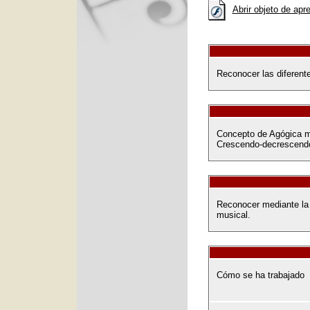
Abrir objeto de apr
Reconocer las diferent
Concepto de Agógica m
Crescendo-decrescendo
Reconocer mediante la
musical.
Cómo se ha trabajado