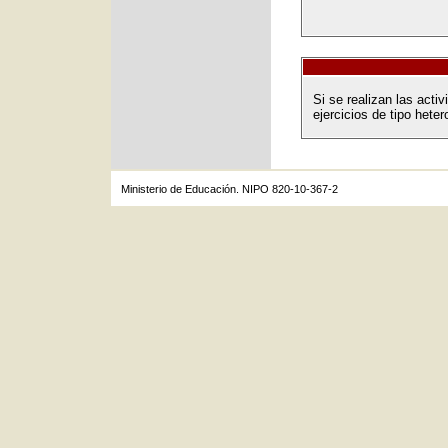
Si se realizan las acti
ejercicios de tipo heter
Ministerio de Educación. NIPO 820-10-367-2