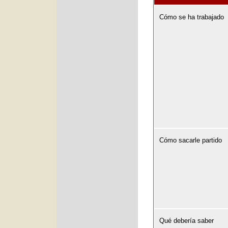
Cómo se ha trabajado
Cómo sacarle partido
Qué debería saber