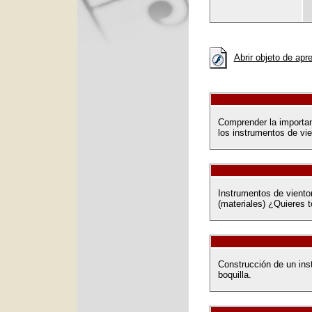
Abrir objeto de apr
Comprender la importan
los instrumentos de vie
Instrumentos de vient
(materiales) ¿Quieres to
Construcción de un ins
boquilla.