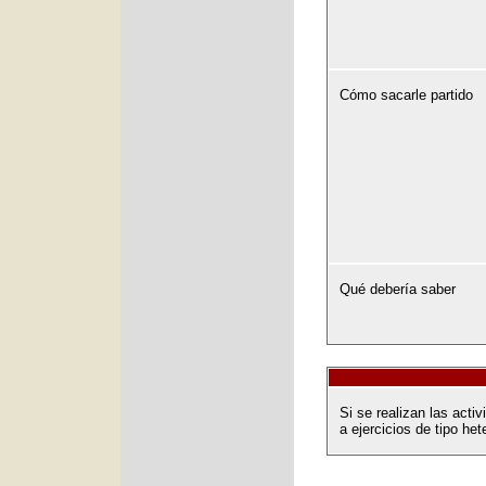
Cómo sacarle partido
Qué debería saber
Si se realizan las act
a ejercicios de tipo het