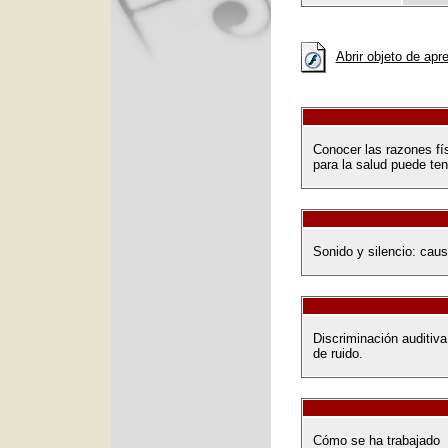
Abrir objeto de apr
Conocer las razones fís
para la salud puede ten
Sonido y silencio: caus
Discriminación auditiva
de ruido.
Cómo se ha trabajado