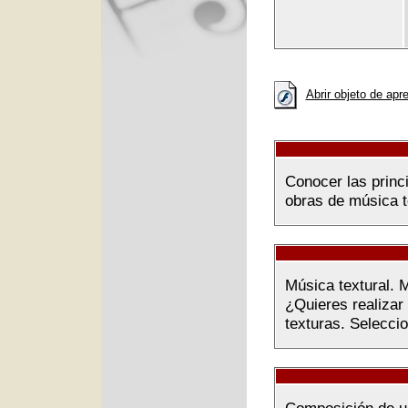
Abrir objeto de apr
Conocer las princ
obras de música te
Música textural. 
¿Quieres realizar
texturas. Seleccio