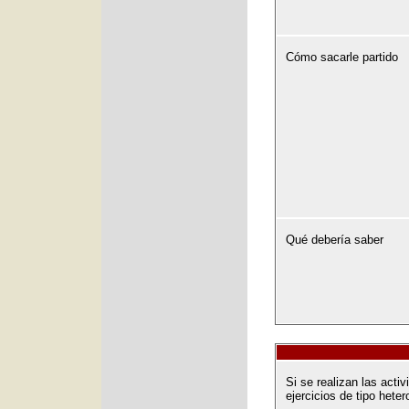
Cómo sacarle partido
Qué debería saber
Si se realizan las acti
ejercicios de tipo heter