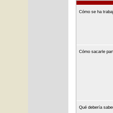
Cómo se ha traba
Cómo sacarle par
Qué debería sabe