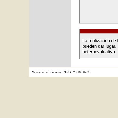
La realización de 
pueden dar lugar,
heteroevaluativo.
Ministerio de Educación. NIPO 820-10-367-2