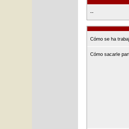
--
Cómo se ha traba
Cómo sacarle par