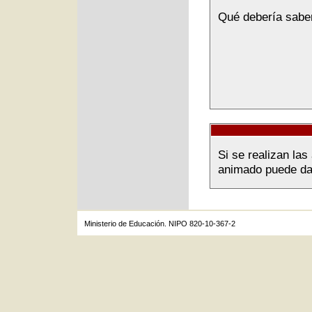
Qué debería sabe
Si se realizan la
animado puede dar 
Ministerio de Educación. NIPO 820-10-367-2